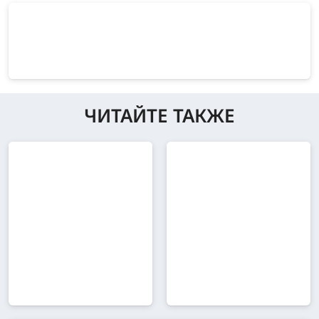
ЧИТАЙТЕ ТАКЖЕ