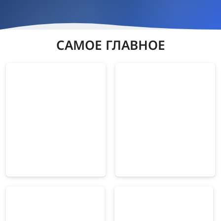
САМОЕ ГЛАВНОЕ